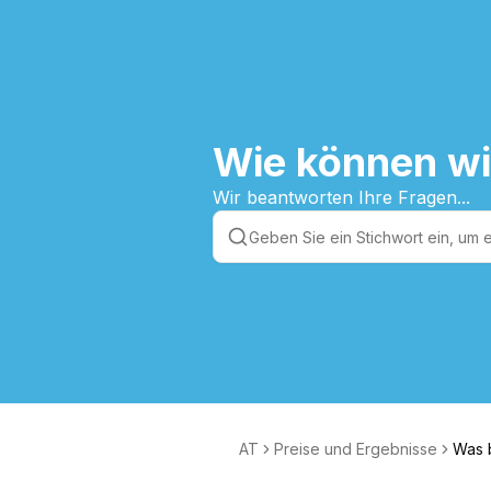
Wie können wi
Wir beantworten Ihre Fragen...
AT
Preise und Ergebnisse
Was 
ales 