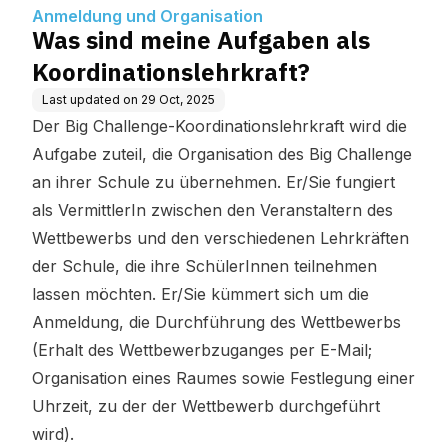
Anmeldung und Organisation
Was sind meine Aufgaben als
Koordinationslehrkraft?
Last updated on
29 Oct, 2025
Der Big Challenge-Koordinationslehrkraft wird die
Aufgabe zuteil, die Organisation des Big Challenge
an ihrer Schule zu übernehmen. Er/Sie fungiert
als VermittlerIn zwischen den Veranstaltern des
Wettbewerbs und den verschiedenen Lehrkräften
der Schule, die ihre SchülerInnen teilnehmen
lassen möchten. Er/Sie kümmert sich um die
Anmeldung, die Durchführung des Wettbewerbs
(Erhalt des Wettbewerbzuganges per E-Mail;
Organisation eines Raumes sowie Festlegung einer
Uhrzeit, zu der der Wettbewerb durchgeführt
wird).