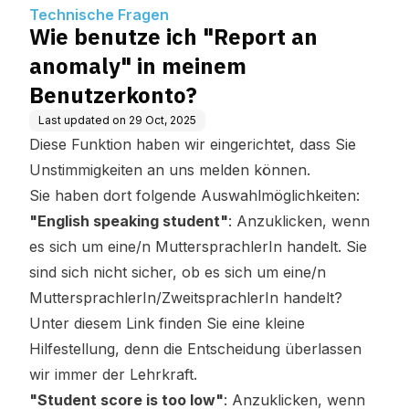
Technische Fragen
Wie benutze ich "Report an
anomaly" in meinem
Benutzerkonto?
Last updated on
29 Oct, 2025
Diese Funktion haben wir eingerichtet, dass Sie
Unstimmigkeiten an uns melden können.
Sie haben dort folgende Auswahlmöglichkeiten:
"English speaking student"
: Anzuklicken, wenn
es sich um eine/n MuttersprachlerIn handelt. Sie
sind sich nicht sicher, ob es sich um eine/n
MuttersprachlerIn/ZweitsprachlerIn handelt?
Unter diesem Link
finden Sie eine kleine
Hilfestellung, denn die Entscheidung überlassen
wir immer der Lehrkraft.
"Student score is too low"
: Anzuklicken, wenn