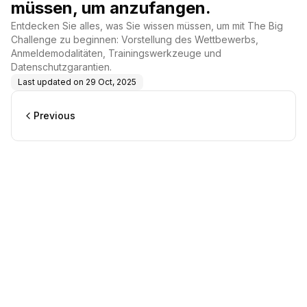
müssen, um anzufangen.
Entdecken Sie alles, was Sie wissen müssen, um mit The Big
Challenge zu beginnen: Vorstellung des Wettbewerbs,
Anmeldemodalitäten, Trainingswerkzeuge und
Datenschutzgarantien.
Last updated on
29 Oct, 2025
Previous