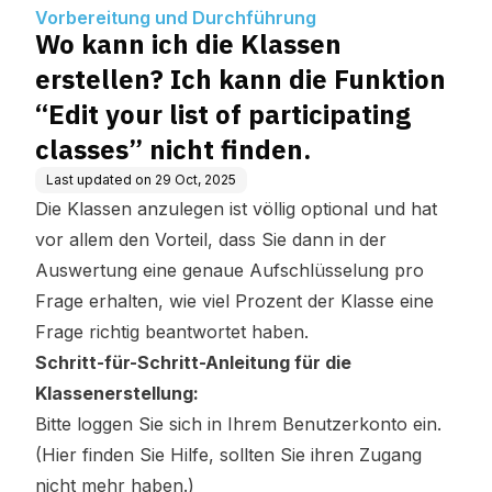
t your list of participating class
Vorbereitung und Durchführung
es” nicht finden.
Wo kann ich die Klassen
erstellen? Ich kann die Funktion
“Edit your list of participating
classes” nicht finden.
Last updated on
29 Oct, 2025
Die Klassen anzulegen ist völlig optional und hat
vor allem den Vorteil, dass Sie dann in der
Auswertung eine genaue Aufschlüsselung pro
Frage erhalten, wie viel Prozent der Klasse eine
Frage richtig beantwortet haben.
Schritt-für-Schritt-Anleitung für die
Klassenerstellung:
Bitte loggen Sie sich in Ihrem Benutzerkonto ein.
(
Hier
finden Sie Hilfe, sollten Sie ihren Zugang
nicht mehr haben.)