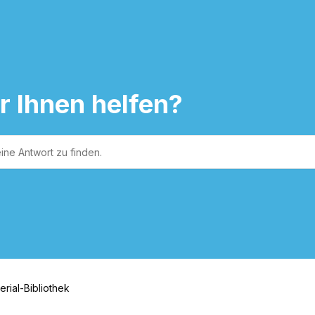
r Ihnen helfen?
erial-Bibliothek