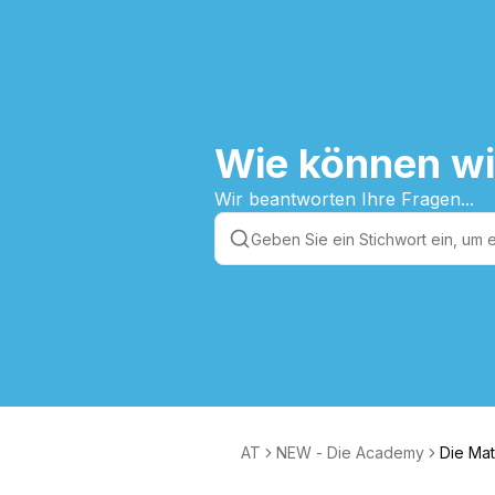
Wie können wi
Wir beantworten Ihre Fragen...
AT
NEW - Die Academy
Die Mat