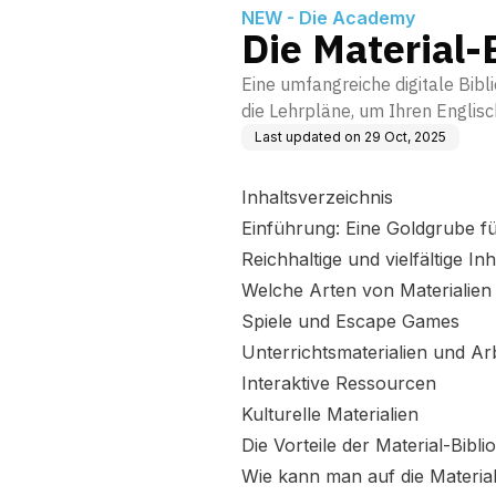
NEW - Die Academy
Die Material-
Eine umfangreiche digitale Bibl
die Lehrpläne, um Ihren Englisc
Last updated on
29 Oct, 2025
Inhaltsverzeichnis
Einführung: Eine Goldgrube fü
Reichhaltige und vielfältige Inh
Welche Arten von Materialien 
Spiele und Escape Games
Unterrichtsmaterialien und Arb
Interaktive Ressourcen
Kulturelle Materialien
Die Vorteile der Material-Bibli
Wie kann man auf die Material