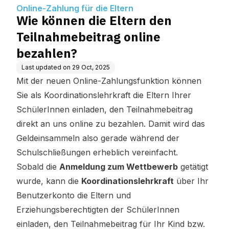
n?
Online-Zahlung für die Eltern
Wie können die Eltern den
Teilnahmebeitrag online
bezahlen?
Last updated on
29 Oct, 2025
Mit der neuen Online-Zahlungsfunktion können
Sie als Koordinationslehrkraft die Eltern Ihrer
SchülerInnen einladen, den Teilnahmebeitrag
direkt an uns online zu bezahlen. Damit wird das
Geldeinsammeln also gerade während der
Schulschließungen erheblich vereinfacht.
Sobald die
Anmeldung zum Wettbewerb
getätigt
wurde, kann die
Koordinationslehrkraft
über Ihr
Benutzerkonto die Eltern und
Erziehungsberechtigten der SchülerInnen
einladen, den Teilnahmebeitrag für Ihr Kind bzw.